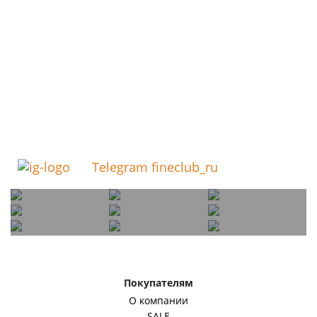
Telegram fineclub_ru
Покупателям
О компании
SALE