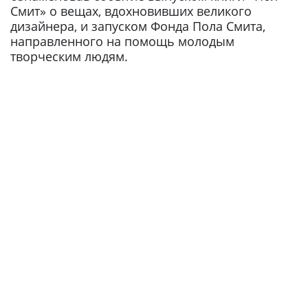
Смит» о вещах, вдохновивших великого
дизайнера, и запуском Фонда Пола Смита,
направленного на помощь молодым
творческим людям.