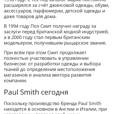
расширялся за счёт джинсовой одежды, обуви,
аксессуаров, парфюмерии, детской одежды и
даже товаров для дома.
В 1994 году Пол Смит получил награду за
заслуги перед британской модной индустрией,
а в 2000 году стал первым британским
модельером, получившим рыцарское звание.
При всём при этом Смит продолжает
полностью участвовать в управлении
бизнесом: от разработки одежды и выбора
тканей до определения местоположения
магазинов и анализа вектора развития
компании.
Paul Smith сегодня
Поскольку производство бренда Paul Smith
находится в основном в Англии и Италии, при