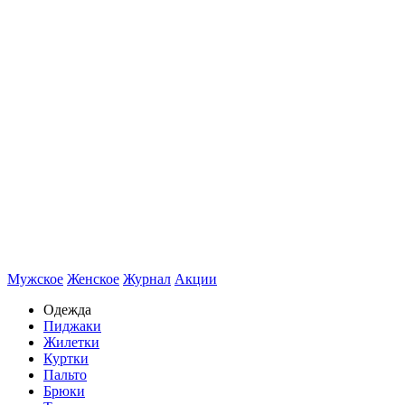
Мужское
Женское
Журнал
Акции
Одежда
Пиджаки
Жилетки
Куртки
Пальто
Брюки