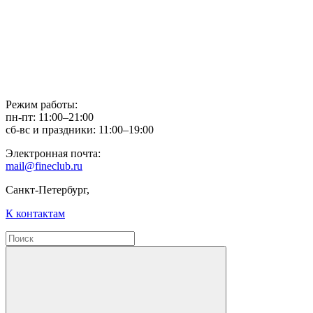
Режим работы:
пн-пт: 11:00–21:00
сб-вс и праздники: 11:00–19:00
Электронная почта:
mail@fineclub.ru
Санкт-Петербург,
К контактам