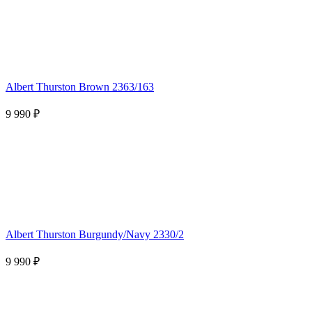
Albert Thurston Brown 2363/163
9 990 ₽
Albert Thurston Burgundy/Navy 2330/2
9 990 ₽