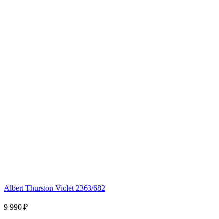
Albert Thurston Violet 2363/682
9 990 ₽