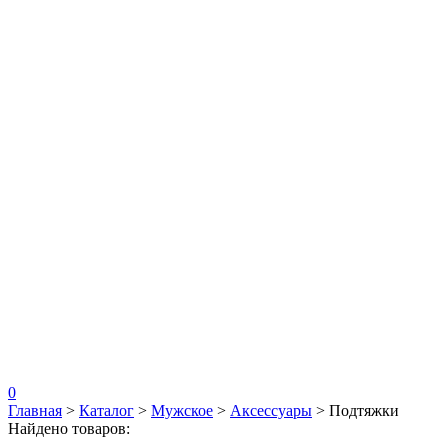
0
Главная
>
Каталог
>
Мужское
>
Аксессуары
>
Подтяжки
Найдено товаров: