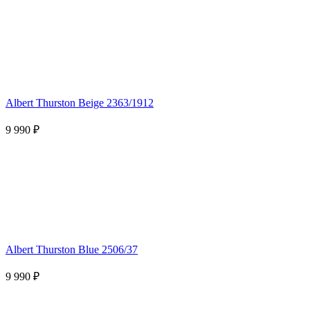
Albert Thurston Beige 2363/1912
9 990 ₽
Albert Thurston Blue 2506/37
9 990 ₽