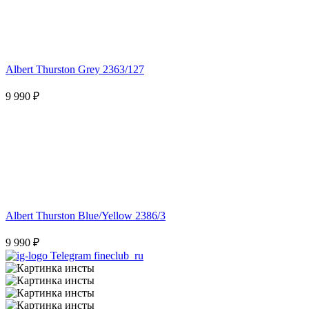
Albert Thurston Grey 2363/127
9 990 ₽
Albert Thurston Blue/Yellow 2386/3
9 990 ₽
Telegram fineclub_ru