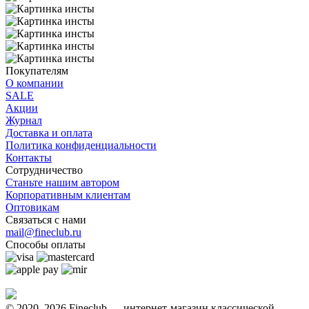
Покупателям
О компании
SALE
Акции
Журнал
Доставка и оплата
Политика конфиденциальности
Контакты
Сотрудничество
Станьте нашим автором
Корпоративным клиентам
Оптовикам
Связаться с нами
mail@fineclub.ru
Способы оплаты
© 2020–2026 Fineclub — интернет-магазин классической