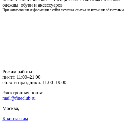
одежды, обуви и аксессуаров
При копировании информации с сайта активная ссылка на источник обязательна.
Режим работы:
пн-пт: 11:00–21:00
сб-вс и праздники: 11:00–19:00
Электронная почта:
mail@fineclub.ru
Москва,
К контактам