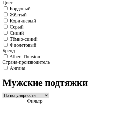
Цвет
Бордовый
Жёлтый
Коричневый
Серый
Синий
Тёмно-синий
Фиолетовый
Бренд
Albert Thurston
Страна-производитель
Англия
Мужские подтяжки
Фильтр