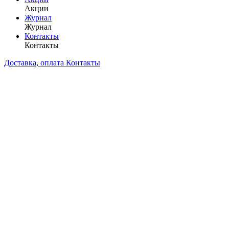
Акции
Журнал
Журнал
Контакты
Контакты
Доставка, оплата
Контакты