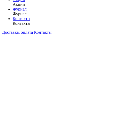
Акции
Журнал
Журнал
Контакты
Контакты
Доставка, оплата
Контакты