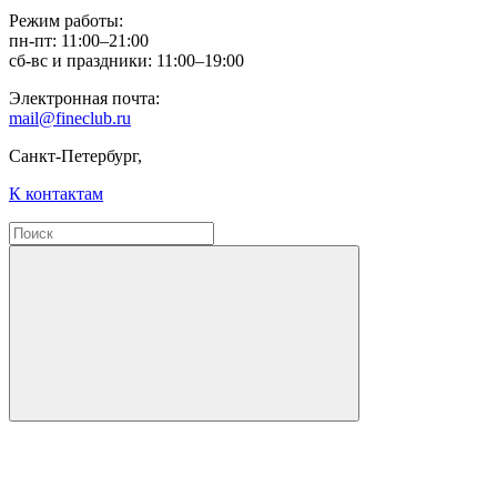
Режим работы:
пн-пт: 11:00–21:00
сб-вс и праздники: 11:00–19:00
Электронная почта:
mail@fineclub.ru
Санкт-Петербург,
К контактам