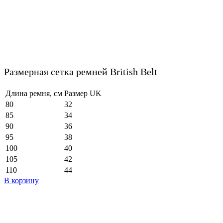
Размерная сетка ремней British Belt
Длина ремня, см
Размер UK
80
32
85
34
90
36
95
38
100
40
105
42
110
44
В корзину