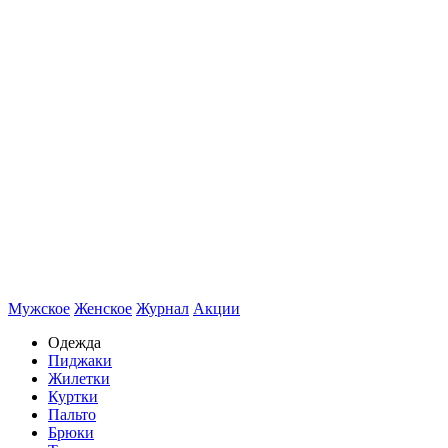
Мужское
Женское
Журнал
Акции
Одежда
Пиджаки
Жилетки
Куртки
Пальто
Брюки