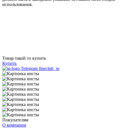
использования.
Товар такой то купить
Купить
Telegram fineclub_ru
Покупателям
О компании