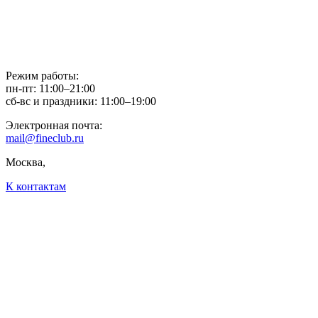
Режим работы:
пн-пт: 11:00–21:00
сб-вс и праздники: 11:00–19:00
Электронная почта:
mail@fineclub.ru
Москва,
К контактам