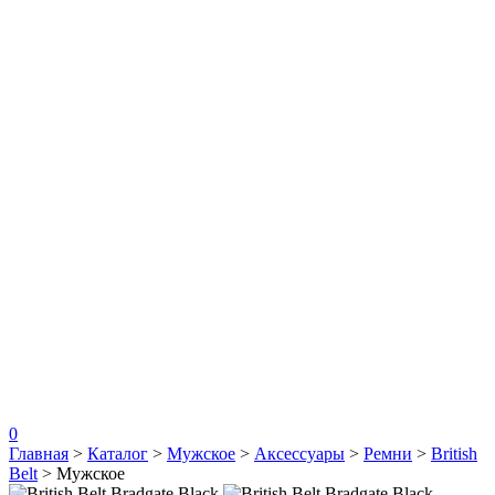
0
Главная
>
Каталог
>
Мужское
>
Аксессуары
>
Ремни
>
British
Belt
>
Мужское