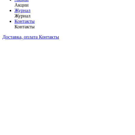
Акции
Журнал
Журнал
Контакты
Контакты
Доставка, оплата
Контакты