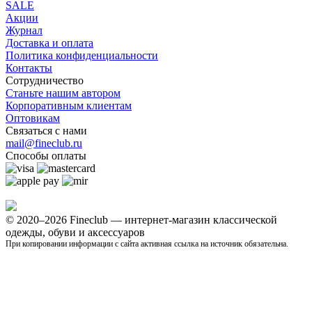
SALE
Акции
Журнал
Доставка и оплата
Политика конфиденциальности
Контакты
Сотрудничество
Станьте нашим автором
Корпоративным клиентам
Оптовикам
Связаться с нами
mail@fineclub.ru
Способы оплаты
© 2020–2026 Fineclub — интернет-магазин классической
одежды, обуви и аксессуаров
При копировании информации с сайта активная ссылка на источник обязательна.