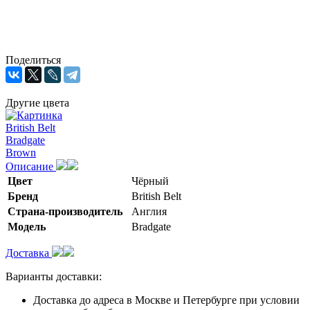
Поделиться
Другие цвета
Описание
Цвет
Чёрный
Бренд
British Belt
Страна-производитель
Англия
Модель
Bradgate
Доставка
Варианты доставки:
Доставка до адреса в Москве и Петербурге при условии