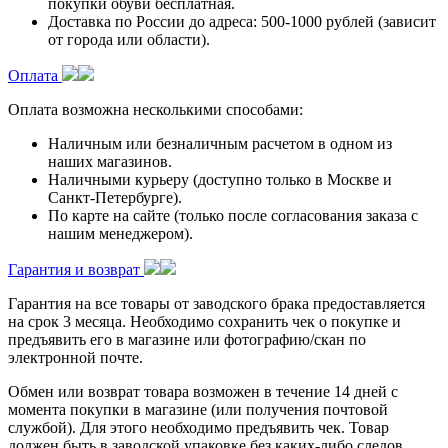
покупки обуви бесплатная.
Доставка по России до адреса: 500-1000 рублей (зависит
от города или области).
Оплата
Оплата возможна несколькими способами:
Наличным или безналичным расчетом в одном из
наших магазинов.
Наличными курьеру (доступно только в Москве и
Санкт-Петербурге).
По карте на сайте (только после согласования заказа с
нашим менеджером).
Гарантия и возврат
Гарантия на все товары от заводского брака предоставляется
на срок 3 месяца. Необходимо сохранить чек о покупке и
предъявить его в магазине или фотографию/скан по
электронной почте.
Обмен или возврат товара возможен в течение 14 дней с
момента покупки в магазине (или получения почтовой
службой). Для этого необходимо предъявить чек. Товар
должен быть в заводской упаковке без каких-либо следов