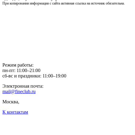
При копировании информации с сайта активная ссылка на источник обязательна.
Режим работы:
пн-пт: 11:00–21:00
сб-вс и праздники: 11:00–19:00
Электронная почта:
mail@fineclub.ru
Москва,
К контактам