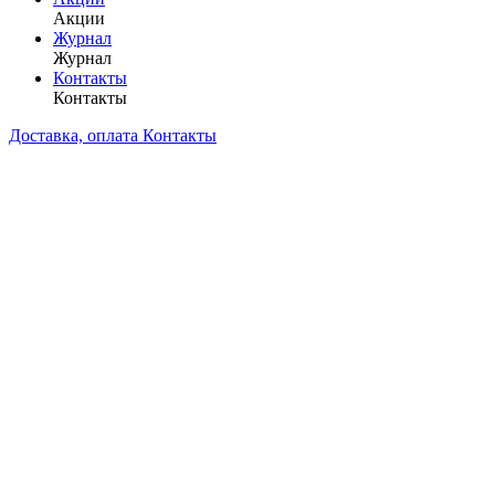
Акции
Журнал
Журнал
Контакты
Контакты
Доставка, оплата
Контакты