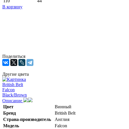
110
44
В корзину
Поделиться
Другие цвета
Описание
Цвет
Винный
Бренд
British Belt
Страна-производитель
Англия
Модель
Falcon