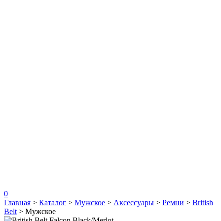
0
Главная
>
Каталог
>
Мужское
>
Аксессуары
>
Ремни
>
British
Belt
>
Мужское