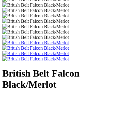
British Belt Falcon
Black/Merlot