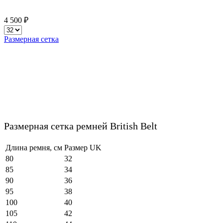
4 500 ₽
Размерная сетка
Размерная сетка ремней British Belt
Длина ремня, см
Размер UK
80
32
85
34
90
36
95
38
100
40
105
42