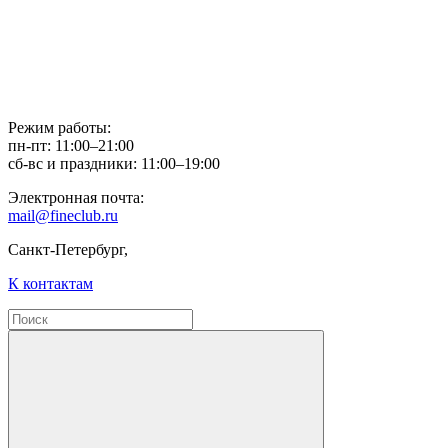
Режим работы:
пн-пт: 11:00–21:00
сб-вс и праздники: 11:00–19:00
Электронная почта:
mail@fineclub.ru
Санкт-Петербург,
К контактам