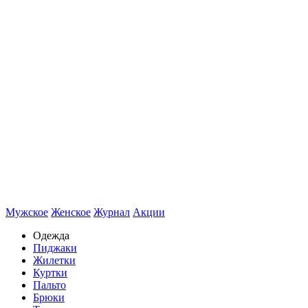
Мужское
Женское
Журнал
Акции
Одежда
Пиджаки
Жилетки
Куртки
Пальто
Брюки