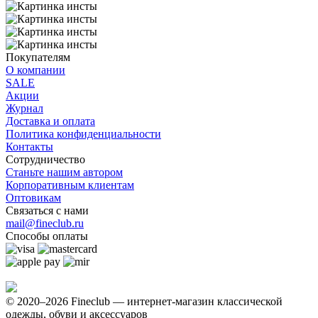
Покупателям
О компании
SALE
Акции
Журнал
Доставка и оплата
Политика конфиденциальности
Контакты
Сотрудничество
Станьте нашим автором
Корпоративным клиентам
Оптовикам
Связаться с нами
mail@fineclub.ru
Способы оплаты
© 2020–2026 Fineclub — интернет-магазин классической
одежды, обуви и аксессуаров