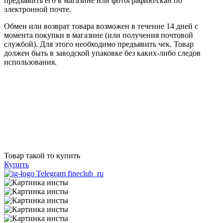
предъявить его в магазине или фотографию/скан по
электронной почте.
Обмен или возврат товара возможен в течение 14 дней с
момента покупки в магазине (или получения почтовой
службой). Для этого необходимо предъявить чек. Товар
должен быть в заводской упаковке без каких-либо следов
использования.
Товар такой то купить
Купить
Telegram fineclub_ru