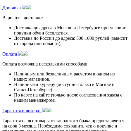
Доставка
Варианты доставки:
Доставка до адреса в Москве и Петербурге при условии
покупки обуви бесплатная.
Доставка по России до адреса: 500-1000 рублей (зависит
от города или области).
Оплата
Оплата возможна несколькими способами:
Наличным или безналичным расчетом в одном из
наших магазинов.
Наличными курьеру (доступно только в Москве и
Санкт-Петербурге).
По карте на сайте (только после согласования заказа с
нашим менеджером).
Гарантия и возврат
Гарантия на все товары от заводского брака предоставляется
на срок 3 месяца. Необходимо сохранить чек о покупке и