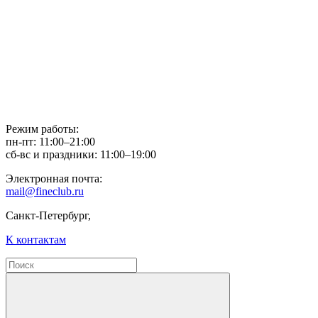
Режим работы:
пн-пт: 11:00–21:00
сб-вс и праздники: 11:00–19:00
Электронная почта:
mail@fineclub.ru
Санкт-Петербург,
К контактам