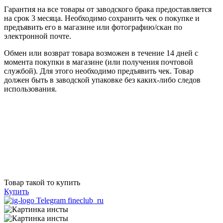
Гарантия на все товары от заводского брака предоставляется
на срок 3 месяца. Необходимо сохранить чек о покупке и
предъявить его в магазине или фотографию/скан по
электронной почте.
Обмен или возврат товара возможен в течение 14 дней с
момента покупки в магазине (или получения почтовой
службой). Для этого необходимо предъявить чек. Товар
должен быть в заводской упаковке без каких-либо следов
использования.
Товар такой то купить
Купить
Telegram fineclub_ru