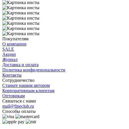
Покупателям
О компании
SALE
Акции
Журнал
Доставка и оплата
Политика конфиденциальности
Контакты
Сотрудничество
Станьте нашим автором
Корпоративным клиентам
Оптовикам
Связаться с нами
mail@fineclub.ru
Способы оплаты