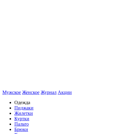
Мужское
Женское
Журнал
Акции
Одежда
Пиджаки
Жилетки
Куртки
Пальто
Брюки