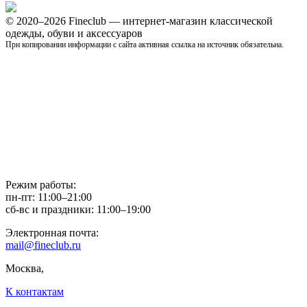
© 2020–2026 Fineclub — интернет-магазин классической
одежды, обуви и аксессуаров
При копировании информации с сайта активная ссылка на источник обязательна.
Режим работы:
пн-пт: 11:00–21:00
сб-вс и праздники: 11:00–19:00
Электронная почта:
mail@fineclub.ru
Москва,
К контактам