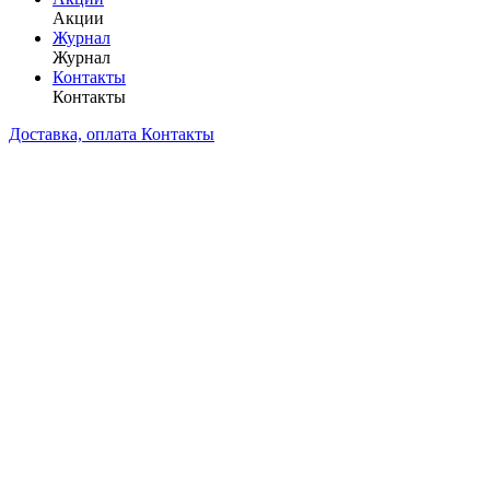
Акции
Журнал
Журнал
Контакты
Контакты
Доставка, оплата
Контакты