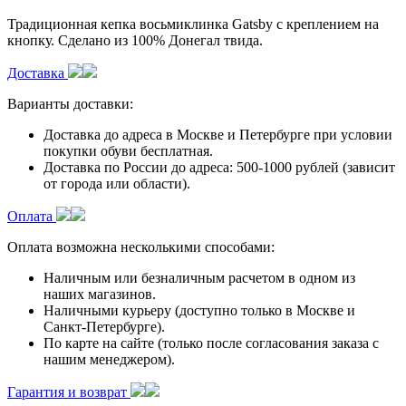
Традиционная кепка восьмиклинка Gatsby с креплением на
кнопку. Сделано из 100% Донегал твида.
Доставка
Варианты доставки:
Доставка до адреса в Москве и Петербурге при условии
покупки обуви бесплатная.
Доставка по России до адреса: 500-1000 рублей (зависит
от города или области).
Оплата
Оплата возможна несколькими способами:
Наличным или безналичным расчетом в одном из
наших магазинов.
Наличными курьеру (доступно только в Москве и
Санкт-Петербурге).
По карте на сайте (только после согласования заказа с
нашим менеджером).
Гарантия и возврат