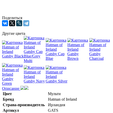
Поделиться
Другие цвета
Описание
Цвет
Мульти
Бренд
Hatman of Ireland
Страна-производитель
Ирландия
Артикул
GATS