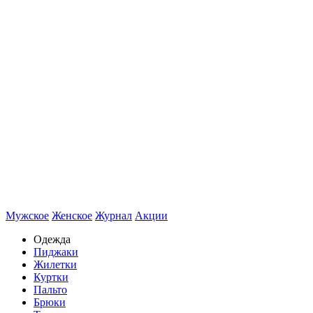
Мужское
Женское
Журнал
Акции
Одежда
Пиджаки
Жилетки
Куртки
Пальто
Брюки