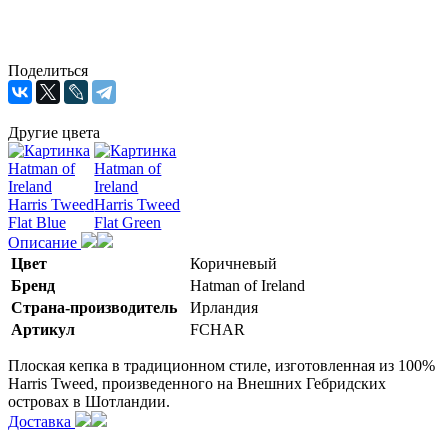
Поделиться
Другие цвета
Описание
Цвет
Коричневый
Бренд
Hatman of Ireland
Страна-производитель
Ирландия
Артикул
FCHAR
Плоская кепка в традиционном стиле, изготовленная из 100%
Harris Tweed, произведенного на Внешних Гебридских
островах в Шотландии.
Доставка