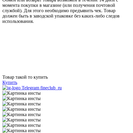
момента покупки в магазине (или получения почтовой
службой). Для этого необходимо предъявить чек. Товар
должен быть в заводской упаковке без каких-либо следов
использования.
Товар такой то купить
Купить
Telegram fineclub_ru