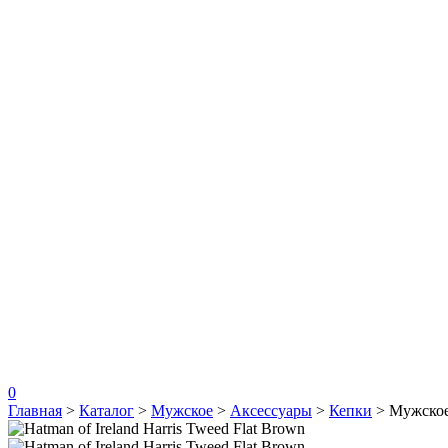
0
Главная
>
Каталог
>
Мужское
>
Аксессуары
>
Кепки
>
Мужско