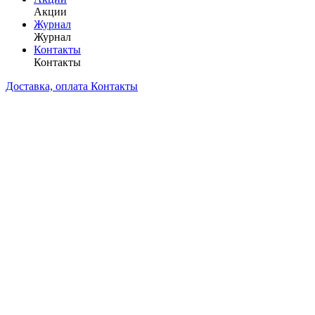
Акции
Журнал
Журнал
Контакты
Контакты
Доставка, оплата
Контакты