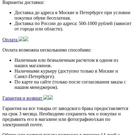
Варианты доставки:
Доставка до адреса в Москве и Петербурге при условии
покупки обуви бесплатная.
Доставка по России до адреса: 500-1000 рублей (зависит
от города или области).
Оплата
Оплата возможна несколькими способами:
Наличным или безналичным расчетом в одном из
наших магазинов.
Наличными курьеру (доступно только в Москве и
Санкт-Петербурге).
По карте на сайте (только после согласования заказа с
нашим менеджером).
Гарантия и возврат
Гарантия на все товары от заводского брака предоставляется
на срок 3 месяца. Необходимо сохранить чек о покупке и
предъявить его в магазине или фотографию/скан по
электронной почте.
Обмен или возврат товара возможен в течение 14 дней с