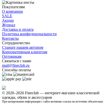
Покупателям
О компании
SALE
Акции
Журнал
Доставка и оплата
Политика конфиденциальности
Контакты
Сотрудничество
Станьте нашим автором
Корпоративным клиентам
Оптовикам
Связаться с нами
mail@fineclub.ru
Способы оплаты
© 2020–2026 Fineclub — интернет-магазин классической
одежды, обуви и аксессуаров
При копировании информации с сайта активная ссылка на источник обязательна.