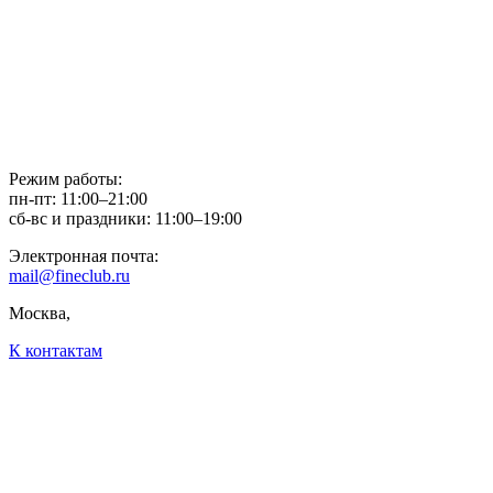
Режим работы:
пн-пт: 11:00–21:00
сб-вс и праздники: 11:00–19:00
Электронная почта:
mail@fineclub.ru
Москва,
К контактам