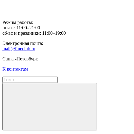
Режим работы:
пн-пт: 11:00–21:00
сб-вс и праздники: 11:00–19:00
Электронная почта:
mail@fineclub.ru
Санкт-Петербург,
К контактам