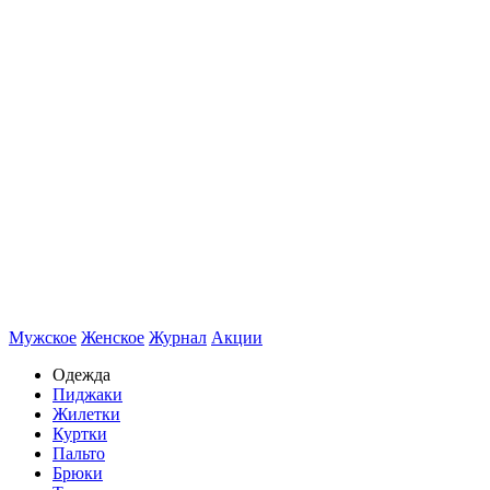
Мужское
Женское
Журнал
Акции
Одежда
Пиджаки
Жилетки
Куртки
Пальто
Брюки