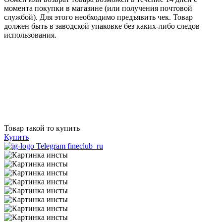
момента покупки в магазине (или получения почтовой
службой). Для этого необходимо предъявить чек. Товар
должен быть в заводской упаковке без каких-либо следов
использования.
Товар такой то купить
Купить
Telegram fineclub_ru