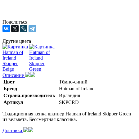
Поделиться
Другие цвета
Описание
Цвет
Тёмно-синий
Бренд
Hatman of Ireland
Страна-производитель
Ирландия
Артикул
SKPCRD
Традиционная кепка шкипер Hatman of Ireland Skipper Green
из вельвета. Бессмертная классика.
Доставка