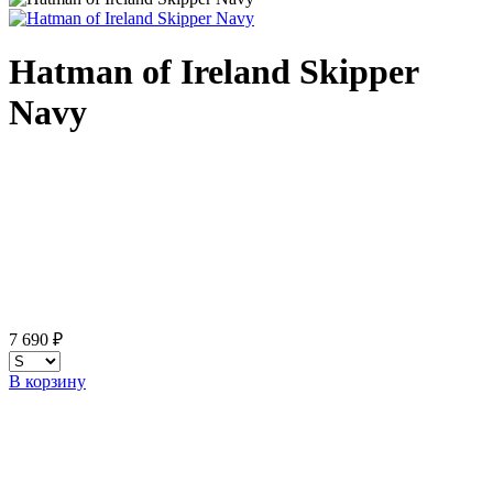
Hatman of Ireland Skipper
Navy
7 690 ₽
В корзину