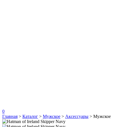
0
Главная
>
Каталог
>
Мужское
>
Аксессуары
>
Мужское