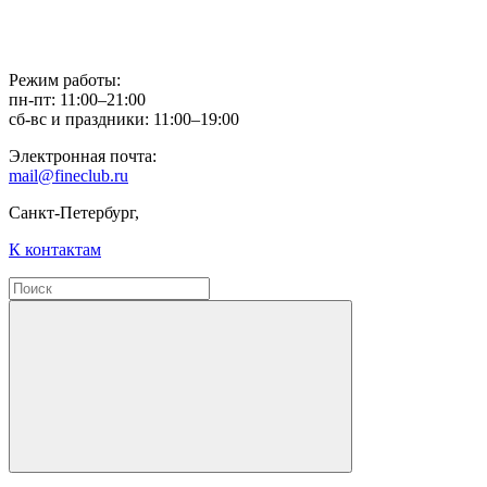
Режим работы:
пн-пт: 11:00–21:00
сб-вс и праздники: 11:00–19:00
Электронная почта:
mail@fineclub.ru
Санкт-Петербург,
К контактам