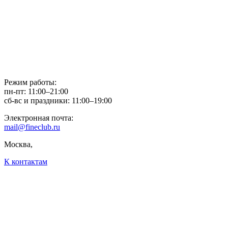
Режим работы:
пн-пт: 11:00–21:00
сб-вс и праздники: 11:00–19:00
Электронная почта:
mail@fineclub.ru
Москва,
К контактам