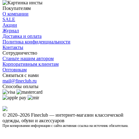
Покупателям
О компании
SALE
Акции
Журнал
Доставка и оплата
Политика конфиденциальности
Контакты
Сотрудничество
Станьте нашим автором
Корпоративным клиентам
Оптовикам
Связаться с нами
mail@fineclub.ru
Способы оплаты
© 2020–2026 Fineclub — интернет-магазин классической
одежды, обуви и аксессуаров
При копировании информации с сайта активная ссылка на источник обязательна.