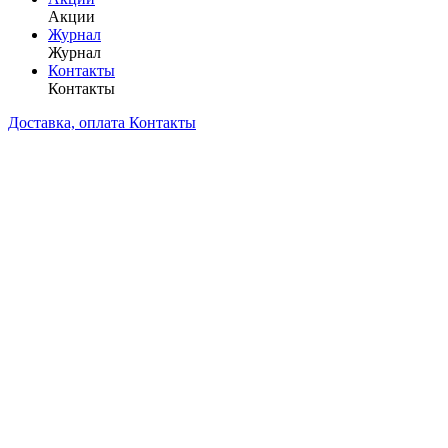
Акции
Журнал
Журнал
Контакты
Контакты
Доставка, оплата
Контакты