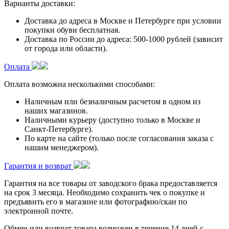
Варианты доставки:
Доставка до адреса в Москве и Петербурге при условии
покупки обуви бесплатная.
Доставка по России до адреса: 500-1000 рублей (зависит
от города или области).
Оплата
Оплата возможна несколькими способами:
Наличным или безналичным расчетом в одном из
наших магазинов.
Наличными курьеру (доступно только в Москве и
Санкт-Петербурге).
По карте на сайте (только после согласования заказа с
нашим менеджером).
Гарантия и возврат
Гарантия на все товары от заводского брака предоставляется
на срок 3 месяца. Необходимо сохранить чек о покупке и
предъявить его в магазине или фотографию/скан по
электронной почте.
Обмен или возврат товара возможен в течение 14 дней с