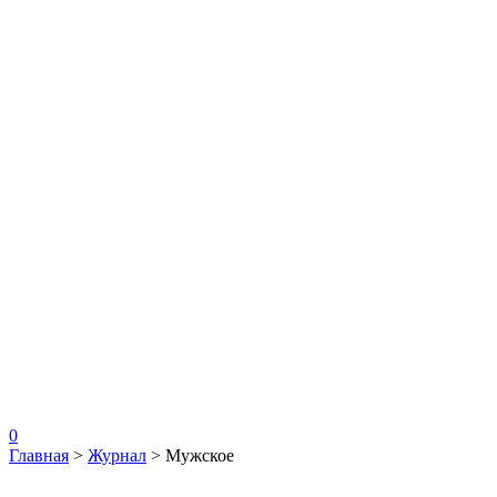
0
Главная
>
Журнал
>
Мужское