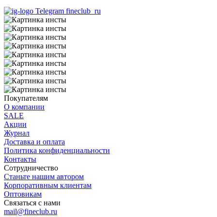
Telegram fineclub_ru
Покупателям
О компании
SALE
Акции
Журнал
Доставка и оплата
Политика конфиденциальности
Контакты
Сотрудничество
Станьте нашим автором
Корпоративным клиентам
Оптовикам
Связаться с нами
mail@fineclub.ru