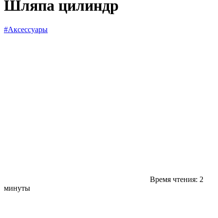
Шляпа цилиндр
#Аксессуары
Время чтения: 2
минуты