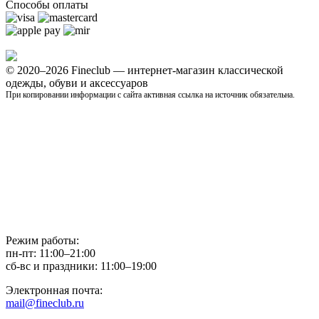
Способы оплаты
© 2020–2026 Fineclub — интернет-магазин классической
одежды, обуви и аксессуаров
При копировании информации с сайта активная ссылка на источник обязательна.
Режим работы:
пн-пт: 11:00–21:00
сб-вс и праздники: 11:00–19:00
Электронная почта:
mail@fineclub.ru