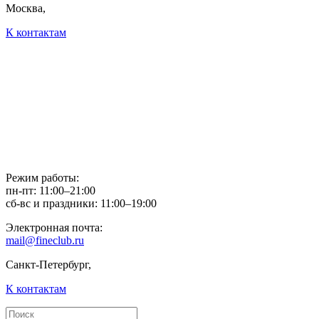
Москва,
К контактам
Режим работы:
пн-пт: 11:00–21:00
сб-вс и праздники: 11:00–19:00
Электронная почта:
mail@fineclub.ru
Санкт-Петербург,
К контактам