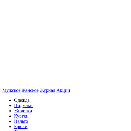
Мужское
Женское
Журнал
Акции
Одежда
Пиджаки
Жилетки
Куртки
Пальто
Брюки