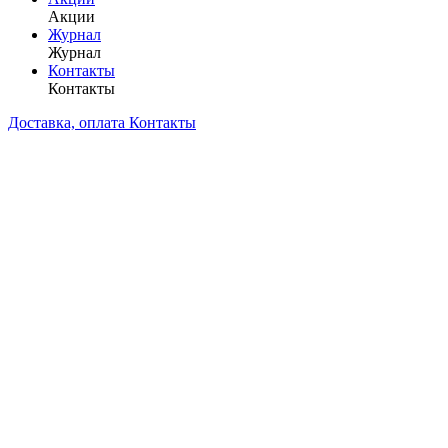
Акции
Журнал
Журнал
Контакты
Контакты
Доставка, оплата
Контакты