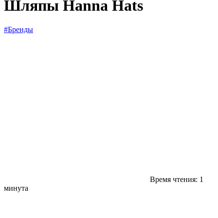
Шляпы Hanna Hats
#Бренды
Время чтения: 1
минута