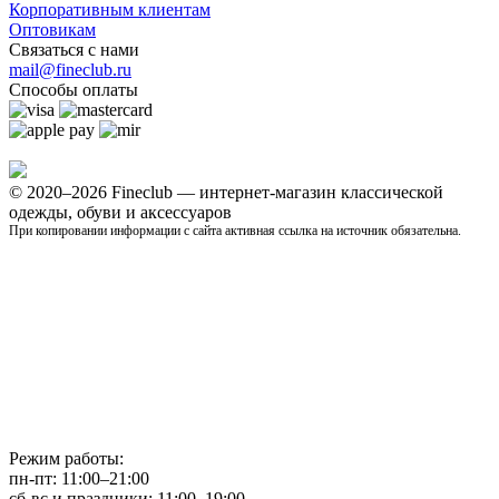
Корпоративным клиентам
Оптовикам
Связаться с нами
mail@fineclub.ru
Способы оплаты
© 2020–2026 Fineclub — интернет-магазин классической
одежды, обуви и аксессуаров
При копировании информации с сайта активная ссылка на источник обязательна.
Режим работы:
пн-пт: 11:00–21:00
сб-вс и праздники: 11:00–19:00