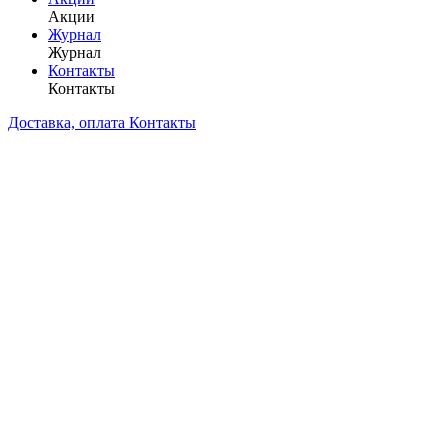
Акции
Журнал
Журнал
Контакты
Контакты
Доставка, оплата
Контакты