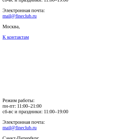
Электронная почта:
mail@fineclub.ru
Москва,
К контактам
Режим работы:
пн-пт: 11:00–21:00
сб-вс и праздники: 11:00–19:00
Электронная почта:
mail@fineclub.ru
Санкт-Петербург,