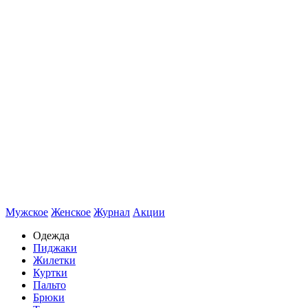
Мужское
Женское
Журнал
Акции
Одежда
Пиджаки
Жилетки
Куртки
Пальто
Брюки