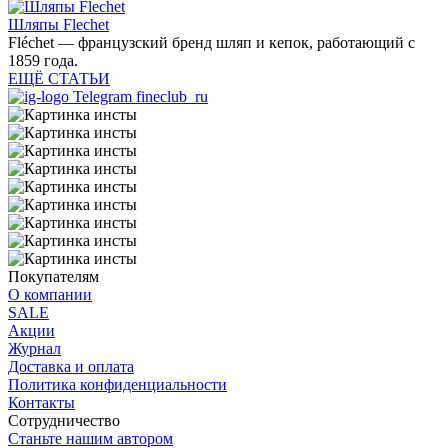
Шляпы Flechet
Fléchet — французский бренд шляп и кепок, работающий с
1859 года.
ЕЩЁ СТАТЬИ
Telegram fineclub_ru
Покупателям
О компании
SALE
Акции
Журнал
Доставка и оплата
Политика конфиденциальности
Контакты
Сотрудничество
Станьте нашим автором