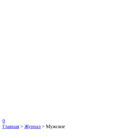
0
Главная
>
Журнал
>
Мужское