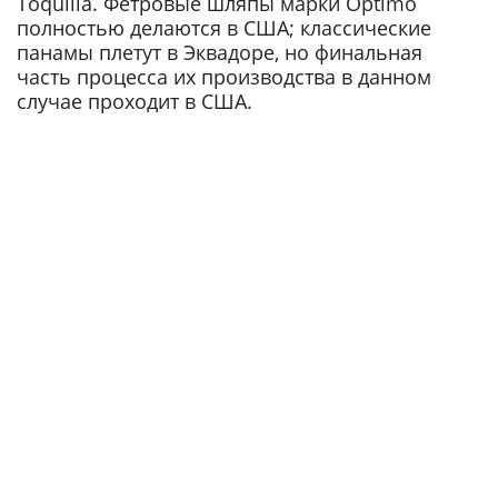
Toquilla. Фетровые шляпы марки Optimo
полностью делаются в США; классические
панамы плетут в Эквадоре, но финальная
часть процесса их производства в данном
случае проходит в США.