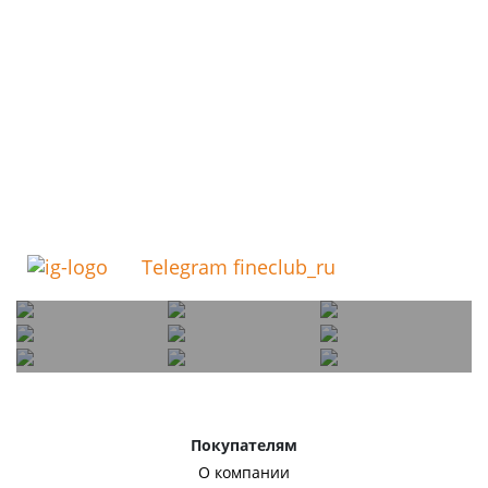
Telegram fineclub_ru
Покупателям
О компании