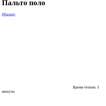
Пальто поло
#Пальто
Время чтения: 3
минуты