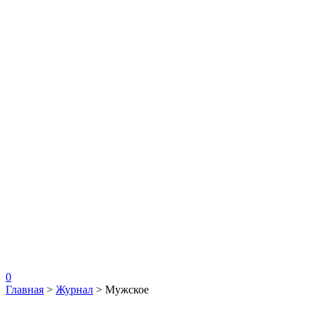
0
Главная
>
Журнал
>
Мужское