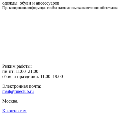
одежды, обуви и аксессуаров
При копировании информации с сайта активная ссылка на источник обязательна.
Режим работы:
пн-пт: 11:00–21:00
сб-вс и праздники: 11:00–19:00
Электронная почта:
mail@fineclub.ru
Москва,
К контактам