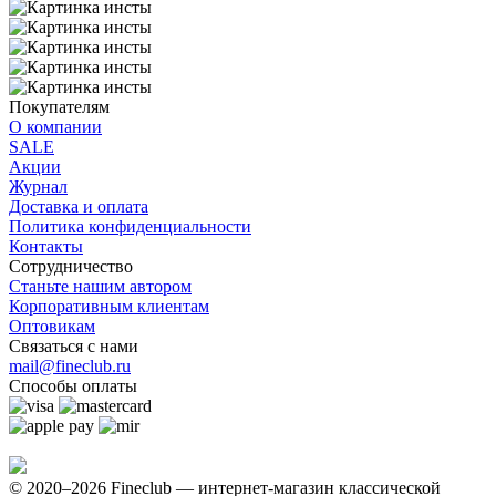
Покупателям
О компании
SALE
Акции
Журнал
Доставка и оплата
Политика конфиденциальности
Контакты
Сотрудничество
Станьте нашим автором
Корпоративным клиентам
Оптовикам
Связаться с нами
mail@fineclub.ru
Способы оплаты
© 2020–2026 Fineclub — интернет-магазин классической