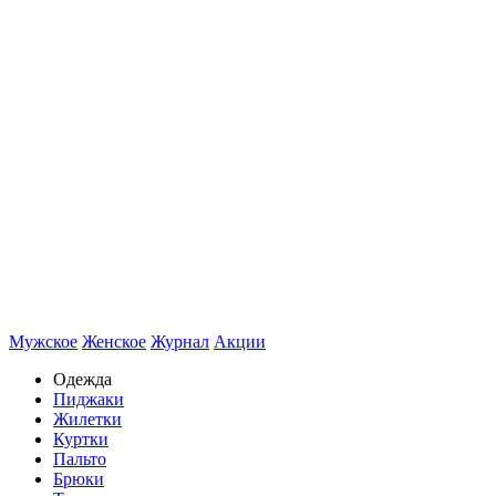
Мужское
Женское
Журнал
Акции
Одежда
Пиджаки
Жилетки
Куртки
Пальто
Брюки