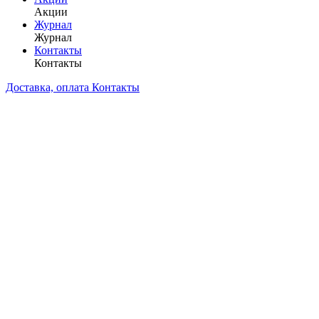
Акции
Журнал
Журнал
Контакты
Контакты
Доставка, оплата
Контакты