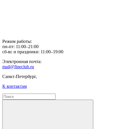
Режим работы:
пн-пт: 11:00–21:00
сб-вс и праздники: 11:00–19:00
Электронная почта:
mail@fineclub.ru
Санкт-Петербург,
К контактам