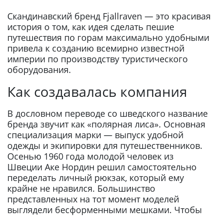
Скандинавский бренд Fjallraven — это красивая
история о том, как идея сделать пешие
путешествия по горам максимально удобными
привела к созданию всемирно известной
империи по производству туристического
оборудования.
Как создавалась компания
В дословном переводе со шведского название
бренда звучит как «полярная лиса». Основная
специализация марки — выпуск удобной
одежды и экипировки для путешественников.
Осенью 1960 года молодой человек из
Швеции Аке Нордин решил самостоятельно
переделать личный рюкзак, который ему
крайне не нравился. Большинство
представленных на тот момент моделей
выглядели бесформенными мешками. Чтобы