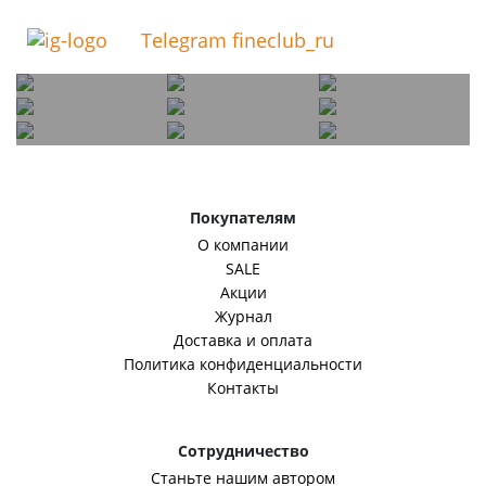
Telegram fineclub_ru
Покупателям
О компании
SALE
Акции
Журнал
Доставка и оплата
Политика конфиденциальности
Контакты
Сотрудничество
Станьте нашим автором