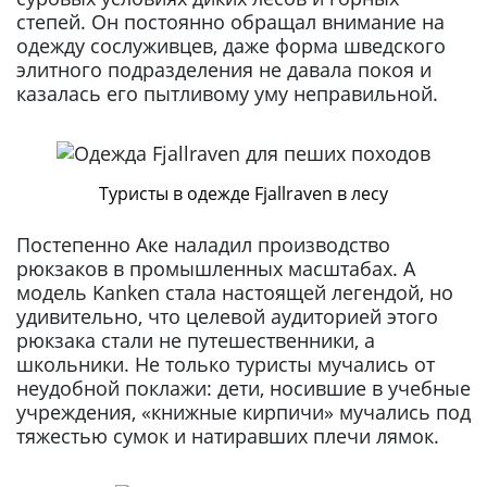
степей. Он постоянно обращал внимание на
одежду сослуживцев, даже форма шведского
элитного подразделения не давала покоя и
казалась его пытливому уму неправильной.
Туристы в одежде Fjallraven в лесу
Постепенно Аке наладил производство
рюкзаков в промышленных масштабах. А
модель Kanken стала настоящей легендой, но
удивительно, что целевой аудиторией этого
рюкзака стали не путешественники, а
школьники. Не только туристы мучались от
неудобной поклажи: дети, носившие в учебные
учреждения, «‎книжные кирпичи» мучались под
тяжестью сумок и натиравших плечи лямок.