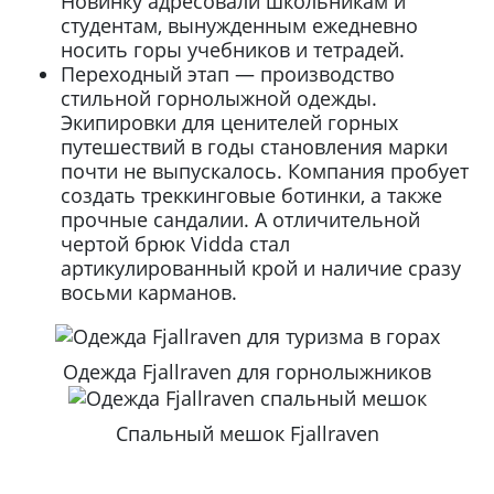
Новинку адресовали школьникам и
студентам, вынужденным ежедневно
носить горы учебников и тетрадей.
Переходный этап — производство
стильной горнолыжной одежды.
Экипировки для ценителей горных
путешествий в годы становления марки
почти не выпускалось. Компания пробует
создать треккинговые ботинки, а также
прочные сандалии. А отличительной
чертой брюк Vidda стал
артикулированный крой и наличие сразу
восьми карманов.
Одежда Fjallraven для горнолыжников
Спальный мешок Fjallraven