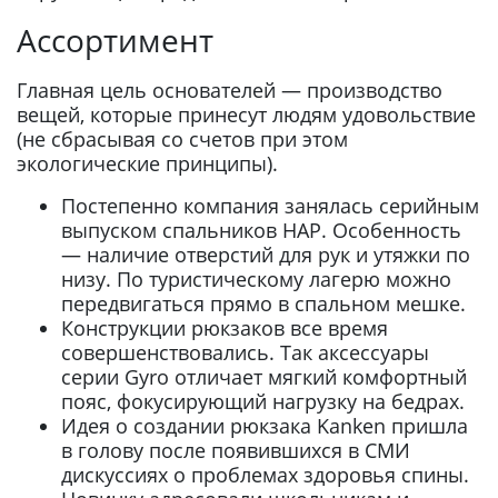
Ассортимент
Главная цель основателей — производство
вещей, которые принесут людям удовольствие
(не сбрасывая со счетов при этом
экологические принципы).
Постепенно компания занялась серийным
выпуском спальников HAP. Особенность
— наличие отверстий для рук и утяжки по
низу. По туристическому лагерю можно
передвигаться прямо в спальном мешке.
Конструкции рюкзаков все время
совершенствовались. Так аксессуары
серии Gyro отличает мягкий комфортный
пояс, фокусирующий нагрузку на бедрах.
Идея о создании рюкзака Kanken пришла
в голову после появившихся в СМИ
дискуссиях о проблемах здоровья спины.