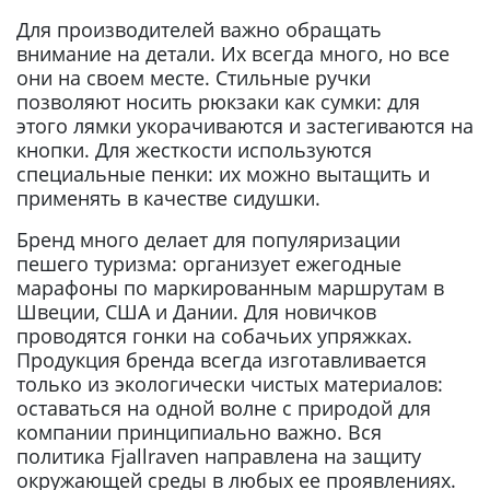
Для производителей важно обращать
внимание на детали. Их всегда много, но все
они на своем месте. Стильные ручки
позволяют носить рюкзаки как сумки: для
этого лямки укорачиваются и застегиваются на
кнопки. Для жесткости используются
специальные пенки: их можно вытащить и
применять в качестве сидушки.
Бренд много делает для популяризации
пешего туризма: организует ежегодные
марафоны по маркированным маршрутам в
Швеции, США и Дании. Для новичков
проводятся гонки на собачьих упряжках.
Продукция бренда всегда изготавливается
только из экологически чистых материалов:
оставаться на одной волне с природой для
компании принципиально важно. Вся
политика Fjallraven направлена на защиту
окружающей среды в любых ее проявлениях.