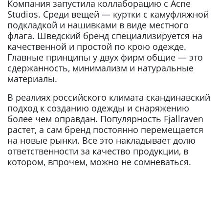
Компания запустила коллаборацию с Acne
Studios. Среди вещей — куртки с камуфляжной
подкладкой и нашивками в виде местного
флага. Шведский бренд специализируется на
качественной и простой по крою одежде.
Главные принципы у двух фирм общие — это
сдержанность, минимализм и натуральные
материалы.
В реалиях российского климата скандинавский
подход к созданию одежды и снаряжению
более чем оправдан. Популярность Fjallraven
растет, а сам бренд постоянно перемещается
на новые рынки. Все это накладывает долю
ответственности за качество продукции, в
котором, впрочем, можно не сомневаться.