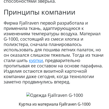
способностями зверька.
Принципы компании
Фирма Fjallraven первой разработала и
применила ткань, адаптирующуюся к
изменениям температуры воздуха. Материал
G-1000, состоящий из смеси хлопка и
полиэстера, сначала планировалось
использовать для пошива летних палаток, но
он оказался слишком тяжелым. Тогда из ткани
стали шить
куртки
, предварительно
пропитывая ее составом на основе парафина.
Изделия остаются визитной карточкой
компании даже сегодня, когда технологии
заметно продвинулись вперед.
Куртка из материала Fjallraven G-1000