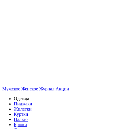
Мужское
Женское
Журнал
Акции
Одежда
Пиджаки
Жилетки
Куртки
Пальто
Брюки