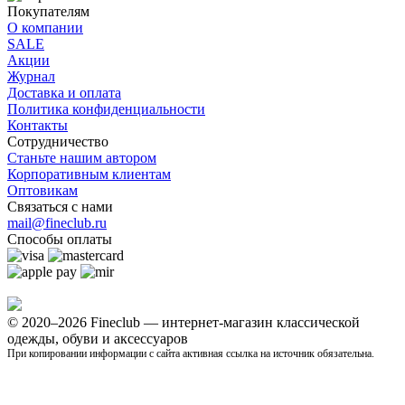
Покупателям
О компании
SALE
Акции
Журнал
Доставка и оплата
Политика конфиденциальности
Контакты
Сотрудничество
Станьте нашим автором
Корпоративным клиентам
Оптовикам
Связаться с нами
mail@fineclub.ru
Способы оплаты
© 2020–2026 Fineclub — интернет-магазин классической
одежды, обуви и аксессуаров
При копировании информации с сайта активная ссылка на источник обязательна.