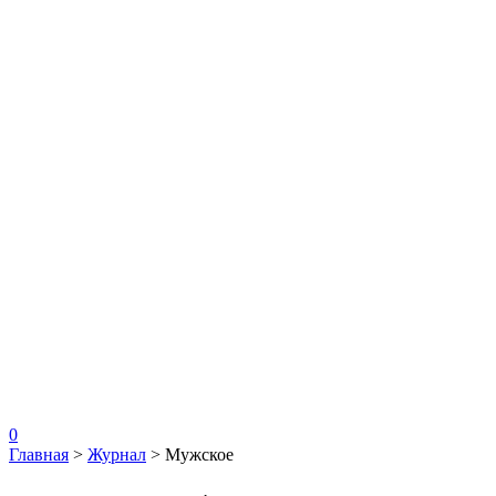
0
Главная
>
Журнал
>
Мужское