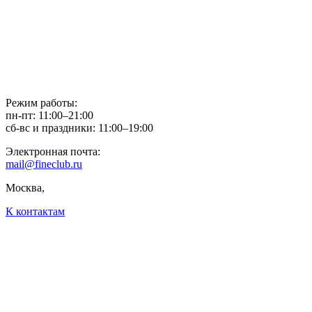
Режим работы:
пн-пт: 11:00–21:00
сб-вс и праздники: 11:00–19:00
Электронная почта:
mail@fineclub.ru
Москва,
К контактам