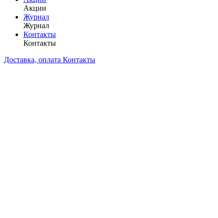
Акции
Журнал
Журнал
Контакты
Контакты
Доставка, оплата
Контакты