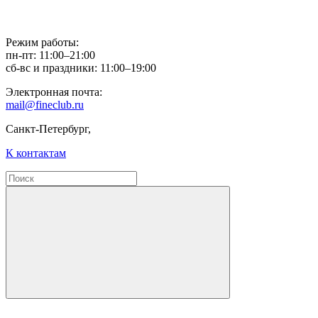
Режим работы:
пн-пт: 11:00–21:00
сб-вс и праздники: 11:00–19:00
Электронная почта:
mail@fineclub.ru
Санкт-Петербург,
К контактам