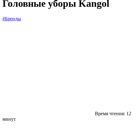
Головные уборы Kangol
#Бренды
Время чтения: 12
минут